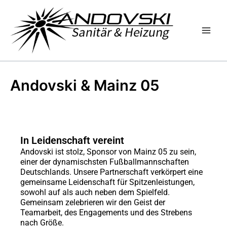
Zum
Inhalt
springen
Andovski & Mainz 05
In Leidenschaft vereint
Andovski ist stolz, Sponsor von Mainz 05 zu sein,
einer der dynamischsten Fußballmannschaften
Deutschlands. Unsere Partnerschaft verkörpert eine
gemeinsame Leidenschaft für Spitzenleistungen,
sowohl auf als auch neben dem Spielfeld.
Gemeinsam zelebrieren wir den Geist der
Teamarbeit, des Engagements und des Strebens
nach Größe.