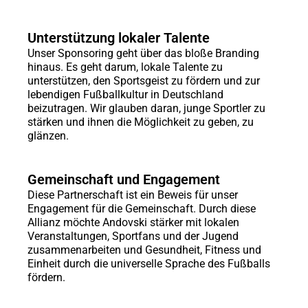
Unterstützung lokaler Talente
Unser Sponsoring geht über das bloße Branding
hinaus. Es geht darum, lokale Talente zu
unterstützen, den Sportsgeist zu fördern und zur
lebendigen Fußballkultur in Deutschland
beizutragen. Wir glauben daran, junge Sportler zu
stärken und ihnen die Möglichkeit zu geben, zu
glänzen.
Gemeinschaft und Engagement
Diese Partnerschaft ist ein Beweis für unser
Engagement für die Gemeinschaft. Durch diese
Allianz möchte Andovski stärker mit lokalen
Veranstaltungen, Sportfans und der Jugend
zusammenarbeiten und Gesundheit, Fitness und
Einheit durch die universelle Sprache des Fußballs
fördern.