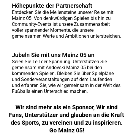
Höhepunkte der Partnerschaft
Entdecken Sie die Meilensteine unserer Reise mit
Mainz 05. Von denkwürdigen Spielen bis hin zu
Community-Events ist unsere Zusammenarbeit
voller spannender Momente, die unsere
gemeinsamen Werte und Ambitionen unterstreichen.
Jubeln Sie mit uns Mainz 05 an
Seien Sie Teil der Spannung! Unterstützen Sie
gemeinsam mit Andovski Mainz 05 bei den
kommenden Spielen. Bleiben Sie über Spielpläne
und Sonderveranstaltungen auf dem Laufenden
und erfahren Sie, wie wir gemeinsam in der Welt des
Fußballs einen Unterschied machen.
Wir sind mehr als ein Sponsor, Wir sind
Fans, Unterstützer und glauben an die Kraft
des Sports, zu vereinen und zu inspirieren.
Go Mainz 05!