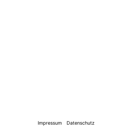
Impressum
Datenschutz