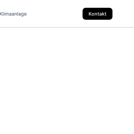
Klimaanlage
Kontakt