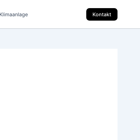
Klimaanlage
Kontakt