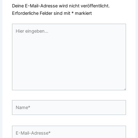
Deine E-Mail-Adresse wird nicht veröffentlicht.
Erforderliche Felder sind mit
*
markiert
Hier
eingeben…
Name*
E-
Mail-