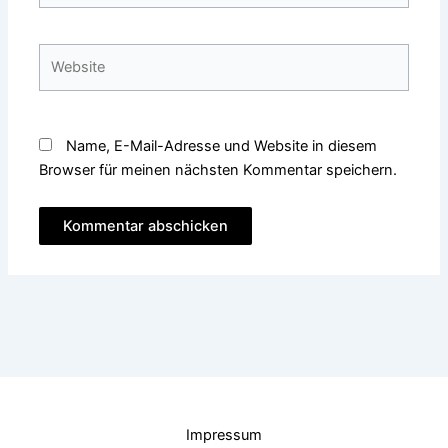
Adresse*
Website
Name, E-Mail-Adresse und Website in diesem
Browser für meinen nächsten Kommentar speichern.
Impressum