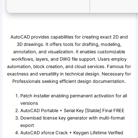
AutoCAD provides capabilities for creating exact 2D and
3D drawings. It offers tools for drafting, modeling,
annotation, and visualization. It enables customizable
workflows, layers, and DWG file support. Users employ
automation, block creation, and cloud services. Famous for
exactness and versatility in technical design. Necessary for
Professionals seeking efficient design documentation.
Patch installer enabling permanent activation for all
versions
AutoCAD Portable + Serial Key [Stable] Final FREE
Download license key generator with multi-format
export
AutoCAD xforce Crack + Keygen Lifetime Verified