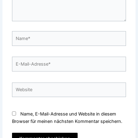
Name*
E-
Mail-
Adresse*
Website
Name, E-Mail-Adresse und Website in diesem
Browser für meinen nächsten Kommentar speichern.