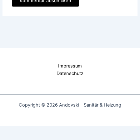
Impressum
Datenschutz
Copyright © 2026 Andovski - Sanitär & Heizung