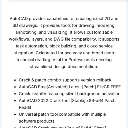
AutoCAD provides capabilities for creating exact 2D and
3D drawings. It provides tools for drawing, modeling,
annotating, and visualizing. It allows customizable
workflows, layers, and DWG file compatibility. It supports
task automation, block building, and cloud service
integration. Celebrated for accuracy and broad use in
technical drafting. Vital for Professionals needing
streamlined design documentation.
Crack & patch combo supports version rollback
AutoCAD Free[Activated] Latest [Patch] FileCR FREE
Crack installer featuring silent background activation
AutoCAD 2022 Crack tool [Stable] x86-x64 Patch
Reddit
Universal patch tool compatible with multiple
software products