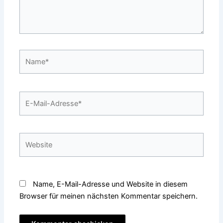
Name*
E-
Mail-
Adresse*
Website
Name, E-Mail-Adresse und Website in diesem
Browser für meinen nächsten Kommentar speichern.