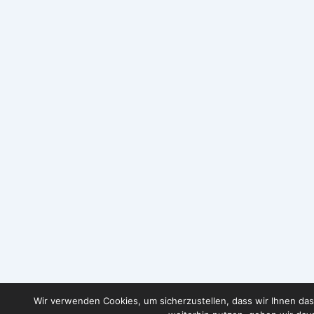
Wir verwenden Cookies, um sicherzustellen, dass wir Ihnen das