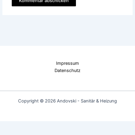
Impressum
Datenschutz
Copyright © 2026 Andovski - Sanitär & Heizung